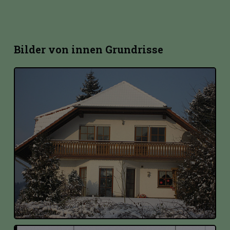
Bilder von innen Grundrisse